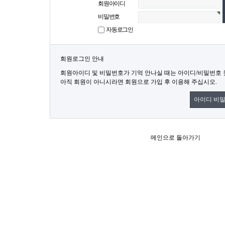
회원아이디
비밀번호
자동로그인
회원로그인 안내
회원아이디 및 비밀번호가 기억 안나실 때는 아이디/비밀번호
아직 회원이 아니시라면 회원으로 가입 후 이용해 주십시오.
아이디 비
메인으로 돌아가기