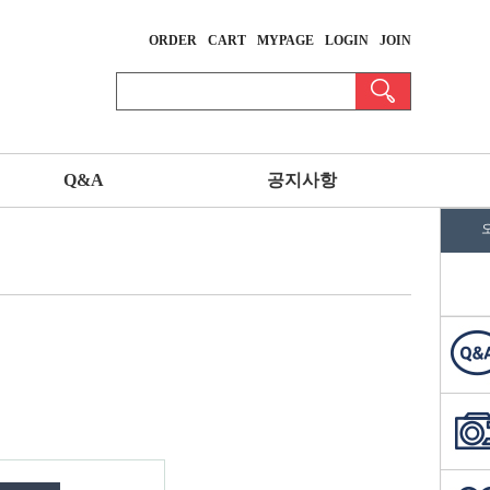
ORDER
CART
MYPAGE
LOGIN
JOIN
Q&A
공지사항