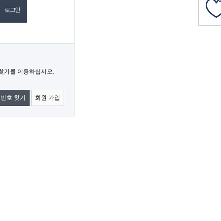
 찾기를 이용하십시오.
밀번호 찾기
회원 가입