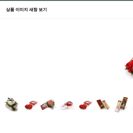
상품 이미지 새창 보기