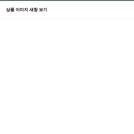
상품 이미지 새창 보기