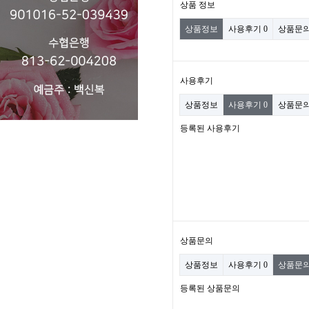
상품 정보
상품정보
사용후기
0
상품문
사용후기
상품정보
사용후기
0
상품문
등록된 사용후기
상품문의
상품정보
사용후기
0
상품문
등록된 상품문의