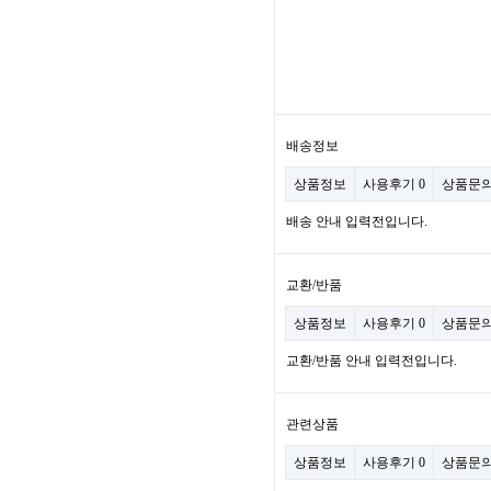
배송정보
상품정보
사용후기
0
상품문
배송 안내 입력전입니다.
교환/반품
상품정보
사용후기
0
상품문
교환/반품 안내 입력전입니다.
관련상품
상품정보
사용후기
0
상품문